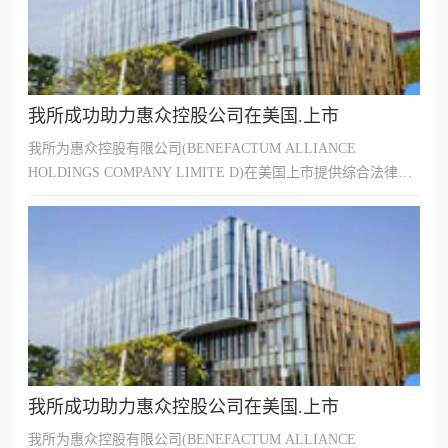
我所成功助力惠众控股公司在美国.上市
我所为惠众控股有限公司(BENEFACTUM ALLIANCE
HOLDINGS COMPANY LIMITE D)在美国上市提供综合法律服
务。惠众控股与美国.上市公司SIN0...
我所成功助力惠众控股公司在美国.上市
我所为惠众控股有限公司(BENEFACTUM ALLIANCE