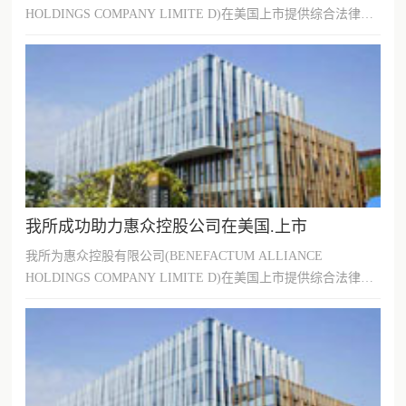
HOLDINGS COMPANY LIMITE D)在美国上市提供综合法律服
务。惠众控股与美国.上市公司SIN0...
我所成功助力惠众控股公司在美国.上市
我所为惠众控股有限公司(BENEFACTUM ALLIANCE
HOLDINGS COMPANY LIMITE D)在美国上市提供综合法律服
务。惠众控股与美国.上市公司SIN0...