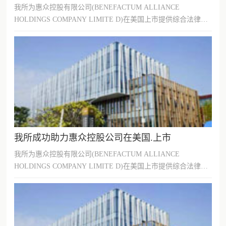
我所为惠众控股有限公司(BENEFACTUM ALLIANCE
HOLDINGS COMPANY LIMITE D)在美国上市提供综合法律服
务。惠众控股与美国.上市公司SIN0...
我所成功助力惠众控股公司在美国.上市
我所为惠众控股有限公司(BENEFACTUM ALLIANCE
HOLDINGS COMPANY LIMITE D)在美国上市提供综合法律服
务。惠众控股与美国.上市公司SIN0...