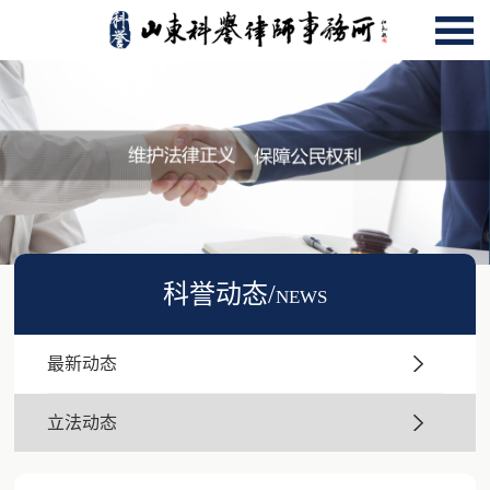
科誉动态/news
最新动态
立法动态