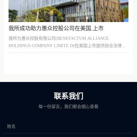
我所成功助力惠众控股公司在美国.上市
我所为惠众控股有限公司(BENEFACTUM ALLIANCE
HOLDINGS COMPANY LIMITE D)在美国上市提供综合法律服
务。惠众控股与美国.上市公司SIN0...
联系我们
每一份留言，我们都会细心查看