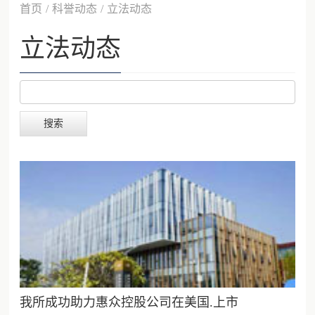
首页
/
科誉动态
/
立法动态
立法动态
搜索
我所成功助力惠众控股公司在美国.上市