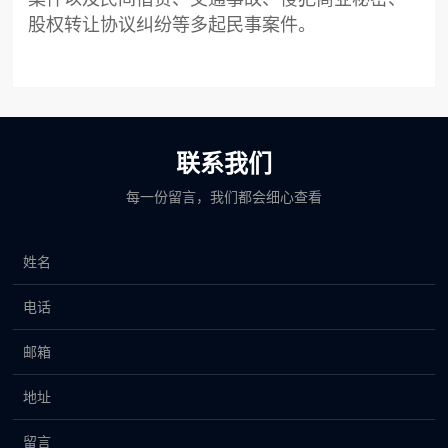
股权转让协议纠纷等多起民事案件。
联系我们
每一份留言，我们都会细心查看