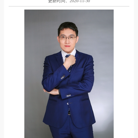
更新时间：2020-11-30