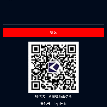
提交
微信名：科誉律师事务所
微信号：keyulvshi