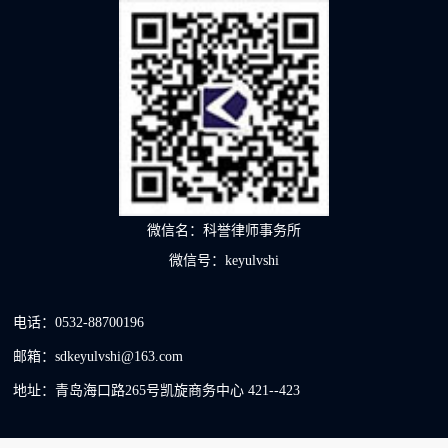
微信名：科誉律师事务所
微信号：keyulvshi
电话：0532-88700196
邮箱：sdkeyulvshi@163.com
地址：青岛海口路265号凯旋商务中心 421--423