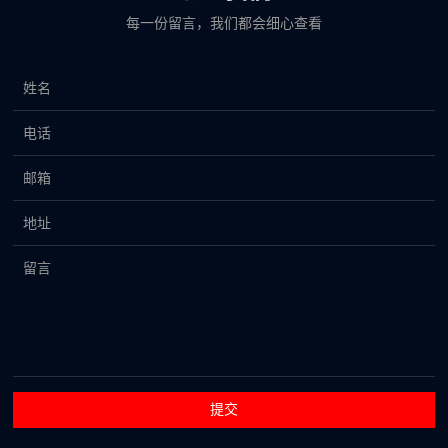
每一份留言，我们都会细心查看
提交