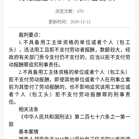
浏览次数：470
更新时间：2020-12-12
裁判要点：
1.不具备用工主体资格的单位或者个人（包工
头），违法用工且拒不支付劳动者报酬，数额较大，经
政府有关部门责令支付仍不支付的，应当以拒不支付劳
动报酬罪追究刑事责任。
2.不具备用工主体资格的单位或者个人（包工头）
拒不支付劳动报酬，即使其他单位或者个人在刑事立案
前为其垫付了劳动报酬的，也不影响追究该用工单位或
者个人（包工头）拒不支付劳动报酬罪的刑事责
任。
相关法条
《中华人民共和国刑法》第二百七十六条之一第一
款
基本案情