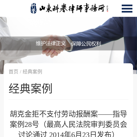
首页
/
经典案例
经典案例
胡克金拒不支付劳动报酬案——指导
案例28号（最高人民法院审判委员会
讨论通过 2014年6月23日发布）