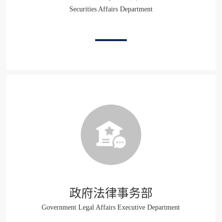
Securities Affairs Department
政府法律事务部
Government Legal Affairs Executive Department