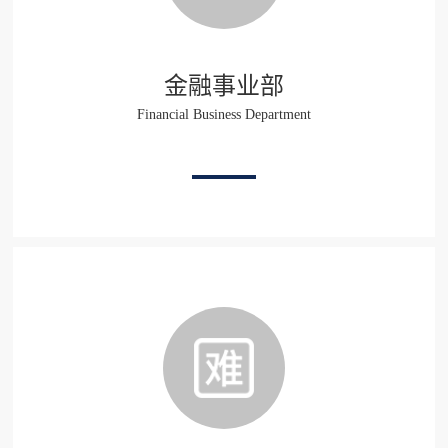
金融事业部
Financial Business Department