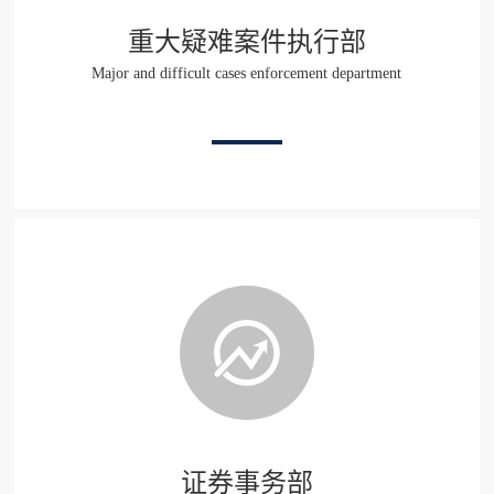
重大疑难案件执行部
Major and difficult cases enforcement department
证券事务部