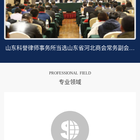
山东科誉律师事务所当选山东省河北商会常务副会长
单位
professional field
专业领域