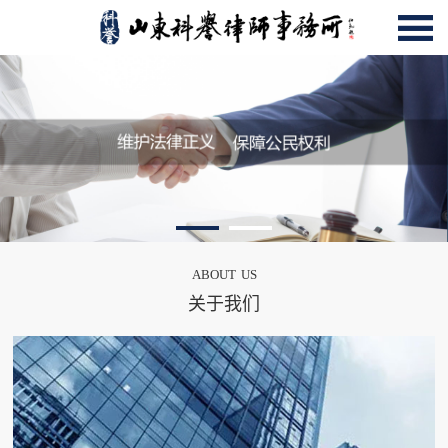
about us
关于我们