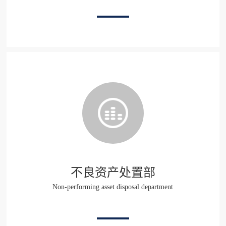
不良资产处置部
Non-performing asset disposal department