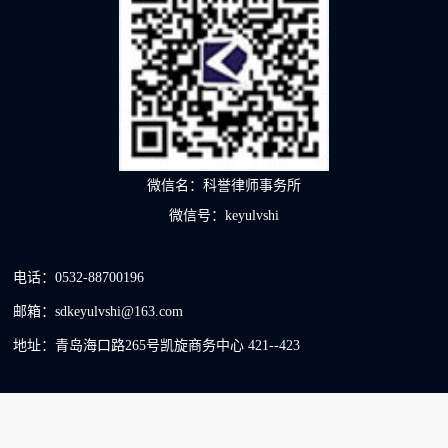
微信名：科誉律师事务所
微信号：keyulvshi
电话：0532-88700196
邮箱：sdkeyulvshi@163.com
地址：青岛海口路265号凯旋商务中心 421--423