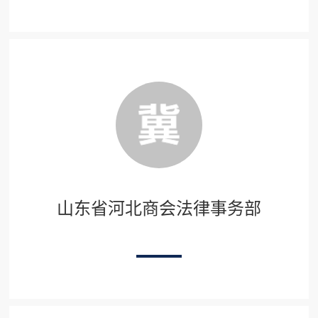
山东省河北商会法律事务部