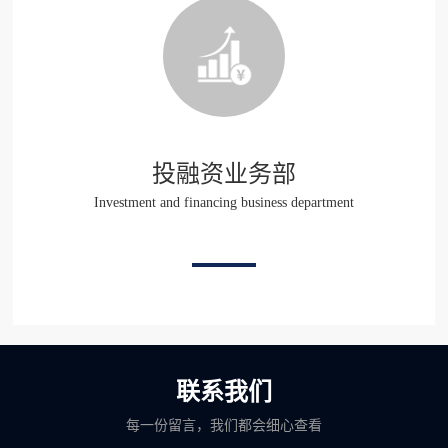
投融资业务部
Investment and financing business department
联系我们
每一份留言，我们都会细心查看