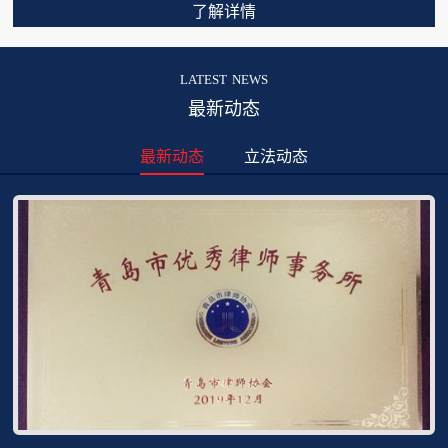
了解详情
latest news
最新动态
最新动态
立法动态